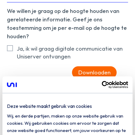
We willen je graag op de hoogte houden van
gerelateerde informatie. Geef je ons
toestemming om je per e-mail op de hoogte te
houden?
Ja, ik wil graag digitale communicatie van
Uniserver ontvangen
Downloaden
Deze website maakt gebruik van cookies
Wij, en derde partijen, maken op onze website gebruik van
cookies. Wij gebruiken cookies om ervoor te zorgen dat
onze website goed functioneert, om jouw voorkeuren op te