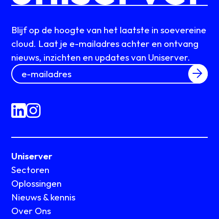
Blijf op de hoogte van het laatste in soevereine
cloud. Laat je e-mailadres achter en ontvang
nieuws, inzichten en updates van Uniserver.
Uniserver
Sectoren
Oplossingen
Nieuws & kennis
Over Ons