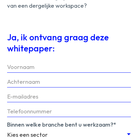
van een dergelijke workspace?
Ja, ik ontvang graag deze
whitepaper:
Binnen welke branche bent u werkzaam?*