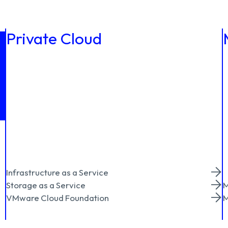
Private Cloud
Infrastructure as a Service
Storage as a Service
M
VMware Cloud Foundation
M