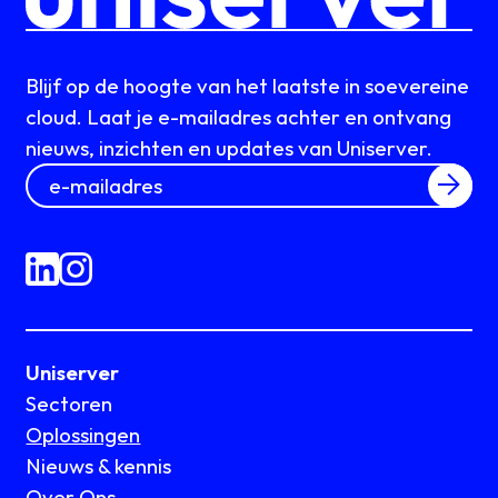
Blijf op de hoogte van het laatste in soevereine
cloud. Laat je e-mailadres achter en ontvang
nieuws, inzichten en updates van Uniserver.
Uniserver
Sectoren
Oplossingen
Nieuws & kennis
Over Ons