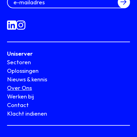
Uniserver
Sectoren
Oplossingen
Nieuws & kennis
Over Ons
Werken bij
Contact
Klacht indienen