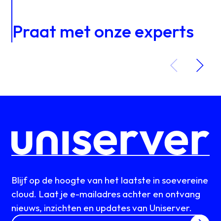
Praat met onze experts
Blijf op de hoogte van het laatste in soevereine
cloud. Laat je e-mailadres achter en ontvang
nieuws, inzichten en updates van Uniserver.