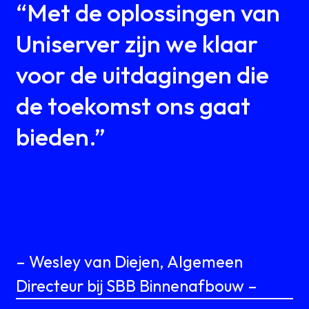
“Met de oplossingen van
Uniserver zijn we klaar
voor de uitdagingen die
de toekomst ons gaat
bieden.”
– Wesley van Diejen, Algemeen
Directeur bij SBB Binnenafbouw –