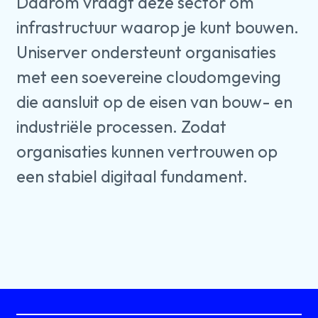
Daarom vraagt deze sector om
infrastructuur waarop je kunt bouwen.
Uniserver ondersteunt organisaties
met een soevereine cloudomgeving
die aansluit op de eisen van bouw- en
industriële processen. Zodat
organisaties kunnen vertrouwen op
een stabiel digitaal fundament.