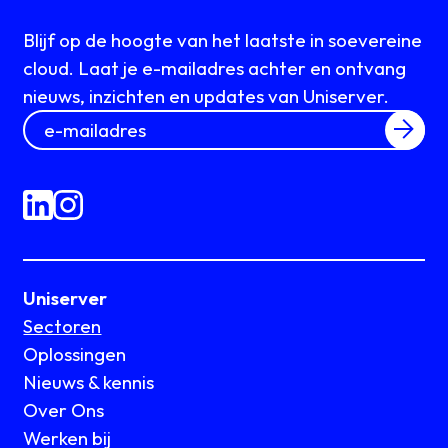
Blijf op de hoogte van het laatste in soevereine
cloud. Laat je e-mailadres achter en ontvang
nieuws, inzichten en updates van Uniserver.
Uniserver
Sectoren
Oplossingen
Nieuws & kennis
Over Ons
Werken bij