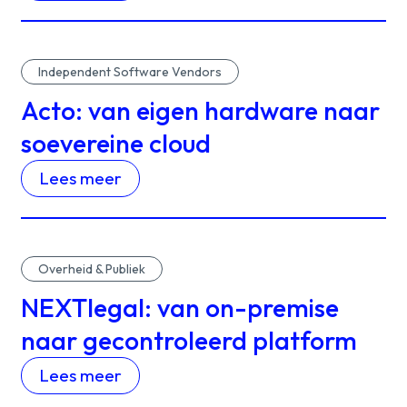
Independent Software Vendors
Acto: van eigen hardware naar
soevereine cloud
Lees meer
Overheid & Publiek
NEXTlegal: van on-premise
naar gecontroleerd platform
Lees meer