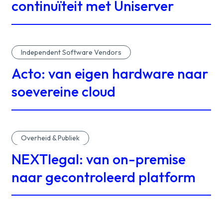
continuïteit met Uniserver
Independent Software Vendors
Acto: van eigen hardware naar
soevereine cloud
Overheid & Publiek
NEXTlegal: van on-premise
naar gecontroleerd platform