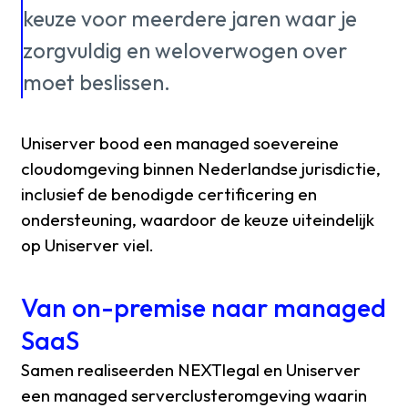
keuze voor meerdere jaren waar je
zorgvuldig en weloverwogen over
moet beslissen.
Uniserver bood een managed soevereine
cloudomgeving binnen Nederlandse jurisdictie,
inclusief de benodigde certificering en
ondersteuning, waardoor de keuze uiteindelijk
op Uniserver viel.
Van on-premise naar managed
SaaS
Samen realiseerden NEXTlegal en Uniserver
een managed serverclusteromgeving waarin