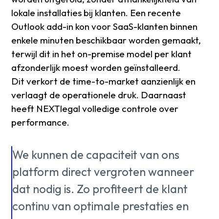
lokale installaties bij klanten. Een recente
Outlook add-in kon voor SaaS-klanten binnen
enkele minuten beschikbaar worden gemaakt,
terwijl dit in het on-premise model per klant
afzonderlijk moest worden geïnstalleerd.
Dit verkort de time-to-market aanzienlijk en
verlaagt de operationele druk. Daarnaast
heeft NEXTlegal volledige controle over
performance.
We kunnen de capaciteit van ons
platform direct vergroten wanneer
dat nodig is. Zo profiteert de klant
continu van optimale prestaties en