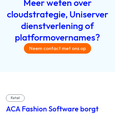
Meer
weten
over
cloudstrategie,
Uniserver
dienstverlening
of
platformovernames?
Neem contact met ons op
Retail
ACA Fashion Software borgt