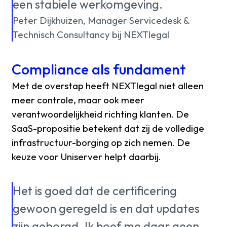
een stabiele werkomgeving.
Peter Dijkhuizen, Manager Servicedesk &
Technisch Consultancy bij NEXTlegal
Compliance als fundament
Met de overstap heeft NEXTlegal niet alleen
meer controle, maar ook meer
verantwoordelijkheid richting klanten. De
SaaS-propositie betekent dat zij de volledige
infrastructuur-borging op zich nemen. De
keuze voor Uniserver helpt daarbij.
Het is goed dat de certificering
gewoon geregeld is en dat updates
zijn geborgd. Ik hoef me daar geen