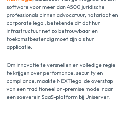
software voor meer dan 4500 juridische
professionals binnen advocatuur, notariaat en
corporate legal, betekende dit dat hun
infrastructuur net zo betrouwbaar en
toekomstbestendig moet zijn als hun
applicatie.
Om innovatie te versnellen en volledige regie
te krijgen over perfomance, security en
compliance, maakte NEXTlegal de overstap
van een traditioneel on-premise model naar
een soeverein SaaS-platform bij Uniserver.