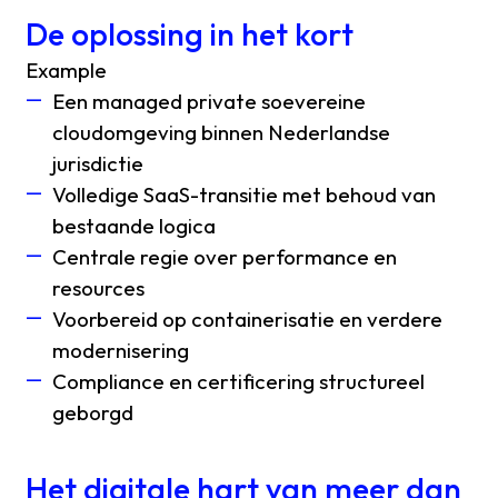
De oplossing in het kort
Example
Een managed private soevereine
cloudomgeving binnen Nederlandse
jurisdictie
Volledige SaaS-transitie met behoud van
bestaande logica
Centrale regie over performance en
resources
Voorbereid op containerisatie en verdere
modernisering
Compliance en certificering structureel
geborgd
Het digitale hart van meer dan