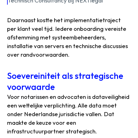
Technisch Consultancy bij NEXTlegal
Daarnaast kostte het implementatietraject
per klant veel tijd. Iedere onboarding vereiste
afstemming met systeembeheerders,
installatie van servers en technische discussies
over randvoorwaarden.
Soevereiniteit als strategische
voorwaarde
Voor notarissen en advocaten is dataveiligheid
een wettelijke verplichting. Alle data moet
onder Nederlandse jurisdictie vallen. Dat
maakte de keuze voor een
infrastructuurpartner strategisch.