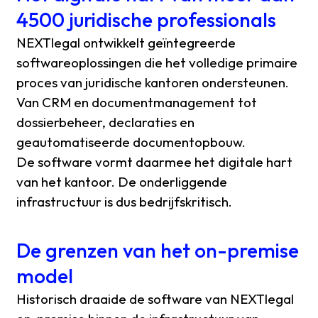
4500 juridische professionals
NEXTlegal ontwikkelt geïntegreerde
softwareoplossingen die het volledige primaire
proces van juridische kantoren ondersteunen.
Van CRM en documentmanagement tot
dossierbeheer, declaraties en
geautomatiseerde documentopbouw.
De software vormt daarmee het digitale hart
van het kantoor. De onderliggende
infrastructuur is dus bedrijfskritisch.
De grenzen van het on-premise
model
Historisch draaide de software van NEXTlegal