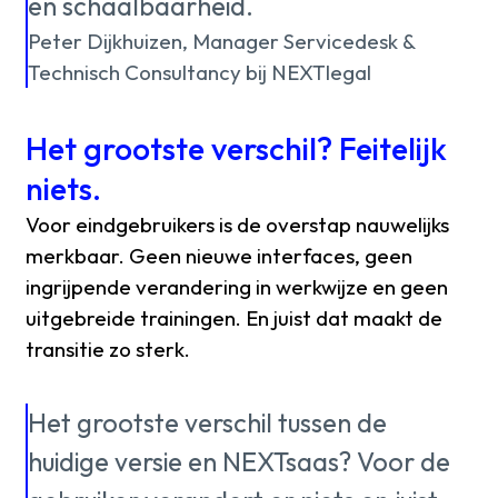
en schaalbaarheid.
Peter Dijkhuizen, Manager Servicedesk &
Technisch Consultancy bij NEXTlegal
Het grootste verschil? Feitelijk
niets.
Voor eindgebruikers is de overstap nauwelijks
merkbaar. Geen nieuwe interfaces, geen
ingrijpende verandering in werkwijze en geen
uitgebreide trainingen. En juist dat maakt de
transitie zo sterk.
Het grootste verschil tussen de
huidige versie en NEXTsaas? Voor de