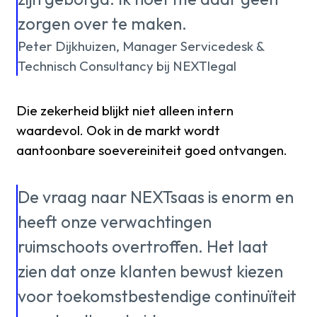
zorgen over te maken.
Peter Dijkhuizen, Manager Servicedesk &
Technisch Consultancy bij NEXTlegal
Die zekerheid blijkt niet alleen intern
waardevol. Ook in de markt wordt
aantoonbare soevereiniteit goed ontvangen.
De vraag naar NEXTsaas is enorm en
heeft onze verwachtingen
ruimschoots overtroffen. Het laat
zien dat onze klanten bewust kiezen
voor toekomstbestendige continuïteit