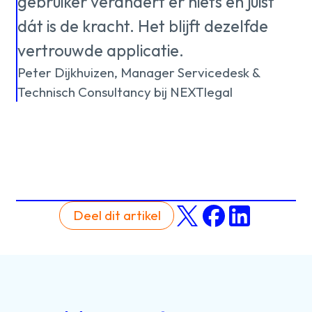
gebruiker verandert er niets en juist
dát is de kracht. Het blijft dezelfde
vertrouwde applicatie.
Peter Dijkhuizen, Manager Servicedesk &
Technisch Consultancy bij NEXTlegal
Deel dit artikel