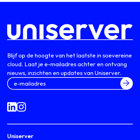
Blijf op de hoogte van het laatste in soevereine
cloud. Laat je e-mailadres achter en ontvang
nieuws, inzichten en updates van Uniserver.
Uniserver