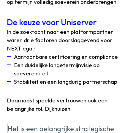
op termijn volledig soeverein onderbrengen.
De keuze voor Uniserver
In de zoektocht naar een platformpartner
waren drie factoren doorslaggevend voor
NEXTlegal:
Aantoonbare certificering en compliance
Een duidelijke langetermijnvisie op
soevereiniteit
Stabiliteit en een langdurig partnerschap
Daarnaast speelde vertrouwen ook een
belangrijke rol. Dijkhuizen:
Het is een belangrijke strategische