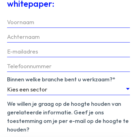
whitepaper:
Binnen welke branche bent u werkzaam?*
We willen je graag op de hoogte houden van
gerelateerde informatie. Geef je ons
toestemming om je per e-mail op de hoogte te
houden?