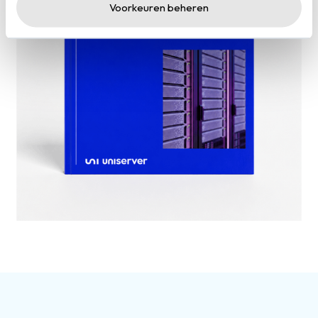
Voorkeuren beheren