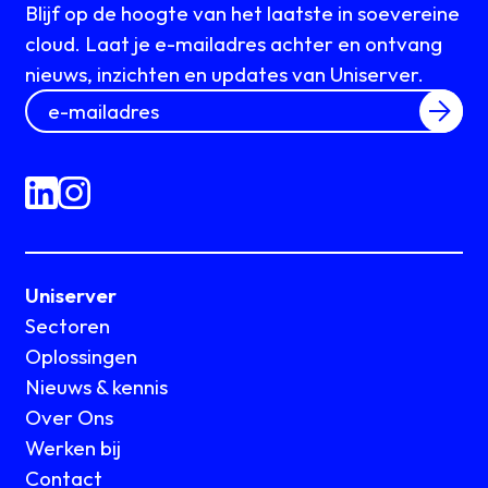
Blijf op de hoogte van het laatste in soevereine
cloud. Laat je e-mailadres achter en ontvang
nieuws, inzichten en updates van Uniserver.
Uniserver
Sectoren
Oplossingen
Nieuws & kennis
Over Ons
Werken bij
Contact