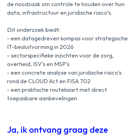
de noodzaak om controle te houden over hun
data, infrastructuur en juridische risico’s.
Dit onderzoek biedt:
- een datagedreven kompas voor strategische
IT-besluitvorming in 2026
- sectorspecifieke inzichten voor de zorg,
overheid, ISV’s en MSP’s
- een concrete analyse van juridische risico’s
rond de CLOUD Act en FISA 702
- een praktische routekaart met direct
toepasbare aanbevelingen
Ja, ik ontvang graag deze