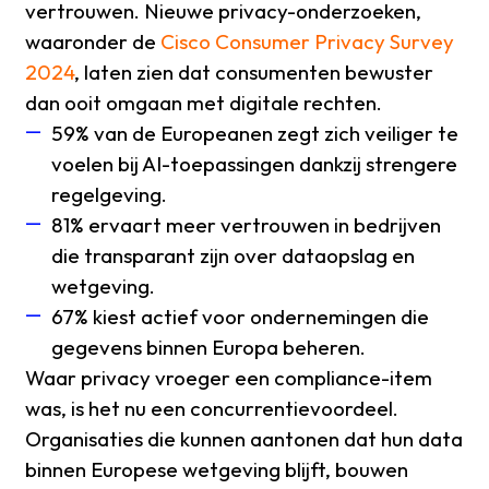
vertrouwen. Nieuwe privacy-onderzoeken,
waaronder de
Cisco Consumer Privacy Survey
2024
, laten zien dat consumenten bewuster
dan ooit omgaan met digitale rechten.
59% van de Europeanen zegt zich veiliger te
voelen bij AI-toepassingen dankzij strengere
regelgeving.
81% ervaart meer vertrouwen in bedrijven
die transparant zijn over dataopslag en
wetgeving.
67% kiest actief voor ondernemingen die
gegevens binnen Europa beheren.
Waar privacy vroeger een compliance-item
was, is het nu een concurrentievoordeel.
Organisaties die kunnen aantonen dat hun data
binnen Europese wetgeving blijft, bouwen