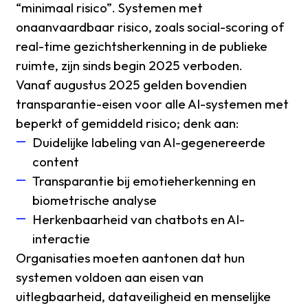
“minimaal risico”. Systemen met
onaanvaardbaar risico, zoals social-scoring of
real-time gezichtsherkenning in de publieke
ruimte, zijn sinds begin 2025 verboden.
Vanaf augustus 2025 gelden bovendien
transparantie-eisen voor alle AI-systemen met
beperkt of gemiddeld risico; denk aan:
Duidelijke labeling van AI-gegenereerde
content
Transparantie bij emotieherkenning en
biometrische analyse
Herkenbaarheid van chatbots en AI-
interactie
Organisaties moeten aantonen dat hun
systemen voldoen aan eisen van
uitlegbaarheid, dataveiligheid en menselijke