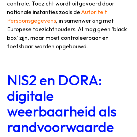
controle. Toezicht wordt uitgevoerd door
nationale instanties zoals de
Autoriteit
Persoonsgegevens
, in samenwerking met
Europese toezichthouders. AI mag geen ‘black
box’ zijn, maar moet controleerbaar en
toetsbaar worden opgebouwd.
NIS2 en DORA:
digitale
weerbaarheid als
randvoorwaarde