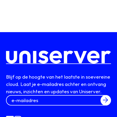
Blijf op de hoogte van het laatste in soevereine
cloud. Laat je e-mailadres achter en ontvang
nieuws, inzichten en updates van Uniserver.