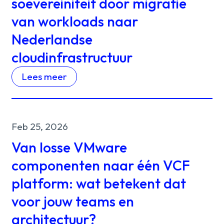
soevereiniteit door migratie
van workloads naar
Nederlandse
cloudinfrastructuur
Lees meer
Feb 25, 2026
Van losse VMware
componenten naar één VCF
platform: wat betekent dat
voor jouw teams en
architectuur?