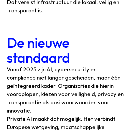
Dat vereist infrastructuur die lokaal, veilig en
transparant is.
De nieuwe
standaard
Vanaf 2025 zijn AI, cybersecurity en
compliance niet langer gescheiden, maar één
geïntegreerd kader. Organisaties die hierin
vooroplopen, kiezen voor veiligheid, privacy en
transparantie als basisvoorwaarden voor
innovatie.
Private AI maakt dat mogelijk. Het verbindt
Europese wetgeving, maatschappelijke