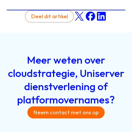
Deel dit artikel
Meer
weten
over
cloudstrategie,
Uniserver
dienstverlening
of
platformovernames?
Neem contact met ons op