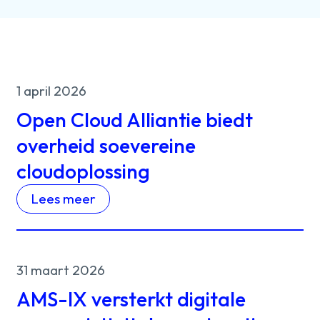
1 april 2026
Open Cloud Alliantie biedt
overheid soevereine
cloudoplossing
Lees meer
31 maart 2026
AMS-IX versterkt digitale