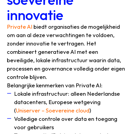
innovatie
Private AI
biedt organisaties de mogelijkheid
om aan al deze verwachtingen te voldoen,
zonder innovatie te vertragen. Het
combineert generatieve AI met een
beveiligde, lokale infrastructuur waarin data,
processen en governance volledig onder eigen
controle blijven.
Belangrijke kenmerken van Private AI:
Lokale infrastructuur: alleen Nederlandse
datacenters, Europese wetgeving
(
Uniserver – Soevereine cloud
)
Volledige controle over data en toegang
voor gebruikers