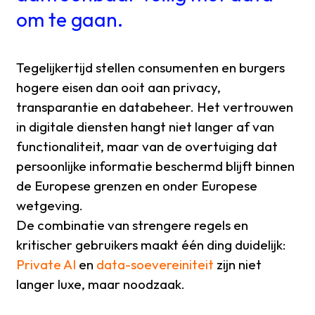
om te gaan.
Tegelijkertijd stellen consumenten en burgers
hogere eisen dan ooit aan privacy,
transparantie en databeheer. Het vertrouwen
in digitale diensten hangt niet langer af van
functionaliteit, maar van de overtuiging dat
persoonlijke informatie beschermd blijft binnen
de Europese grenzen en onder Europese
wetgeving.
De combinatie van strengere regels en
kritischer gebruikers maakt één ding duidelijk:
Private AI
en
data-soevereiniteit
zijn niet
langer luxe, maar noodzaak.