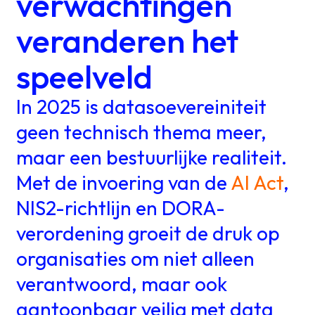
verwachtingen
veranderen het
speelveld
In 2025 is datasoevereiniteit
geen technisch thema meer,
maar een bestuurlijke realiteit.
Met de invoering van de
AI Act
,
NIS2-richtlijn en DORA-
verordening groeit de druk op
organisaties om niet alleen
verantwoord, maar ook
aantoonbaar veilig met data