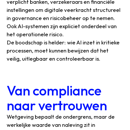
verplicht banken, verzekeraars en financiële
instellingen om digitale veerkracht structureel
in governance en risicobeheer op te nemen.
Ook AI-systemen zijn expliciet onderdeel van
het operationele risico.
De boodschap is helder: wie AI inzet in kritieke
processen, moet kunnen bewijzen dat het
veilig, uitlegbaar en controleerbaar is.
Van compliance
naar vertrouwen
Wetgeving bepaalt de ondergrens, maar de
werkelijke waarde van naleving zit in