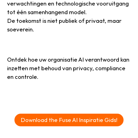
verwachtingen en technologische vooruitgang
tot één samenhangend model.
De toekomst is niet publiek of privaat, maar
soeverein.
Ontdek hoe uw organisatie AI verantwoord kan
inzetten met behoud van privacy, compliance
en controle.
Download the Fuse AI Inspiratie Gids!