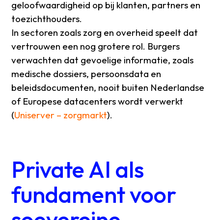
geloofwaardigheid op bij klanten, partners en
toezichthouders.
In sectoren zoals zorg en overheid speelt dat
vertrouwen een nog grotere rol. Burgers
verwachten dat gevoelige informatie, zoals
medische dossiers, persoonsdata en
beleidsdocumenten, nooit buiten Nederlandse
of Europese datacenters wordt verwerkt
(
Uniserver – zorgmarkt
).
Private AI als
fundament voor
soevereine