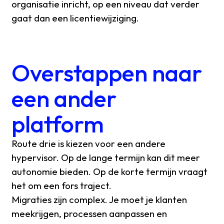
organisatie inricht, op een niveau dat verder
gaat dan een licentiewijziging.
Overstappen naar
een ander
platform
Route drie is kiezen voor een andere
hypervisor. Op de lange termijn kan dit meer
autonomie bieden. Op de korte termijn vraagt
het om een fors traject.
Migraties zijn complex. Je moet je klanten
meekrijgen, processen aanpassen en