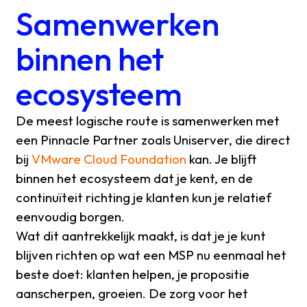
Samenwerken
binnen het
ecosysteem
De meest logische route is samenwerken met
een Pinnacle Partner zoals Uniserver, die direct
bij
VMware Cloud Foundation
kan. Je blijft
binnen het ecosysteem dat je kent, en de
continuïteit richting je klanten kun je relatief
eenvoudig borgen.
Wat dit aantrekkelijk maakt, is dat je je kunt
blijven richten op wat een MSP nu eenmaal het
beste doet: klanten helpen, je propositie
aanscherpen, groeien. De zorg voor het