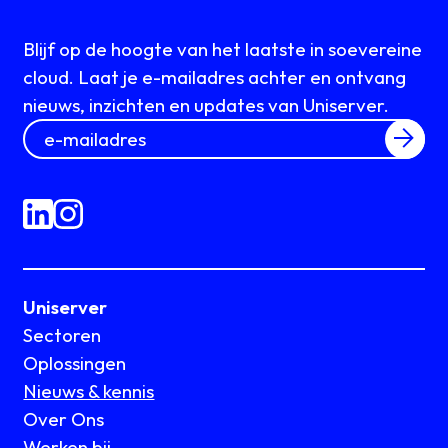
Blijf op de hoogte van het laatste in soevereine
cloud. Laat je e-mailadres achter en ontvang
nieuws, inzichten en updates van Uniserver.
Uniserver
Sectoren
Oplossingen
Nieuws & kennis
Over Ons
Werken bij