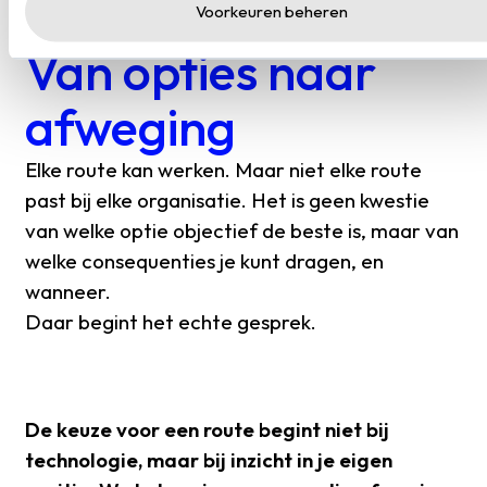
Voorkeuren beheren
Van opties naar
afweging
Elke route kan werken. Maar niet elke route
past bij elke organisatie. Het is geen kwestie
van welke optie objectief de beste is, maar van
welke consequenties je kunt dragen, en
wanneer.
Daar begint het echte gesprek.
De keuze voor een route begint niet bij
technologie, maar bij inzicht in je eigen