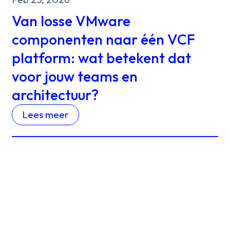
Van losse VMware
componenten naar één VCF
platform: wat betekent dat
voor jouw teams en
architectuur?
Lees meer