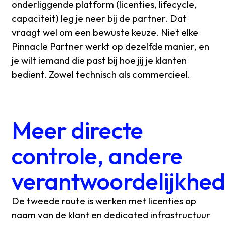
onderliggende platform (licenties, lifecycle,
capaciteit) leg je neer bij de partner. Dat
vraagt wel om een bewuste keuze. Niet elke
Pinnacle Partner werkt op dezelfde manier, en
je wilt iemand die past bij hoe jij je klanten
bedient. Zowel technisch als commercieel.
Meer directe
controle, andere
verantwoordelijkhe
De tweede route is werken met licenties op
naam van de klant en dedicated infrastructuur