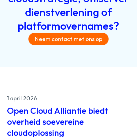
dienstverlening
of
platformovernames?
Neem contact met ons op
1 april 2026
Open Cloud Alliantie biedt
overheid soevereine
cloudoplossing