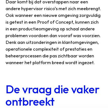
Daar komt bij dat overstappen naar een
andere hypervisor risico’s met zich meebrengt.
Ook wanneer een nieuwe omgeving zorgvuldig
is getest in een Proof of Concept, kunnen zich
in een productieomgeving op schaal andere
problemen voordoen dan vooraf was voorzien.
Denk aan uitzonderingen in klantomgevingen,
operationele complexiteit of prestaties en
beheerprocessen die pas zichtbaar worden
wanneer het platform breed wordt ingezet.
De vraag die vaker
ontbreekt