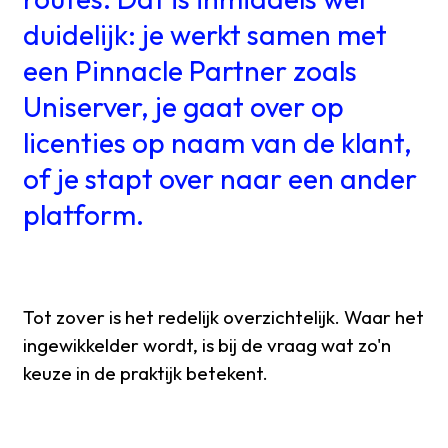
duidelijk: je werkt samen met
een Pinnacle Partner zoals
Uniserver, je gaat over op
licenties op naam van de klant,
of je stapt over naar een ander
platform.
Tot zover is het redelijk overzichtelijk. Waar het
ingewikkelder wordt, is bij de vraag wat zo'n
keuze in de praktijk betekent.