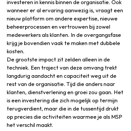
investeren in kennis binnen de organisatie. Ook
wanneer er al ervaring aanwezig is, vraagt een
nieuw platform om andere expertise, nieuwe
beheerprocessen en vertrouwen bij zowel
medewerkers als klanten. In de overgangsfase
krijg je bovendien vaak te maken met dubbele
kosten.
De grootste impact zit zelden alleen in de
techniek. Een traject van deze omvang trekt
langdurig aandacht en capaciteit weg uit de
rest van de organisatie. Tijd die anders naar
klanten, dienstverlening en groei zou gaan. Het
is een investering die zich mogelijk op termijn
terugverdient, maar die in de tussentijd drukt
op precies die activiteiten waarmee je als MSP
het verschil maakt.