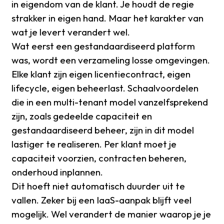
in eigendom van de klant. Je houdt de regie
strakker in eigen hand. Maar het karakter van
wat je levert verandert wel.
Wat eerst een gestandaardiseerd platform
was, wordt een verzameling losse omgevingen.
Elke klant zijn eigen licentiecontract, eigen
lifecycle, eigen beheerlast. Schaalvoordelen
die in een multi-tenant model vanzelfsprekend
zijn, zoals gedeelde capaciteit en
gestandaardiseerd beheer, zijn in dit model
lastiger te realiseren. Per klant moet je
capaciteit voorzien, contracten beheren,
onderhoud inplannen.
Dit hoeft niet automatisch duurder uit te
vallen. Zeker bij een IaaS-aanpak blijft veel
mogelijk. Wel verandert de manier waarop je je