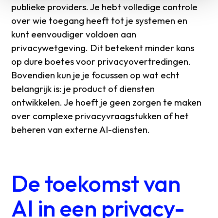
publieke providers. Je hebt volledige controle
over wie toegang heeft tot je systemen en
kunt eenvoudiger voldoen aan
privacywetgeving. Dit betekent minder kans
op dure boetes voor privacyovertredingen.
Bovendien kun je je focussen op wat echt
belangrijk is: je product of diensten
ontwikkelen. Je hoeft je geen zorgen te maken
over complexe privacyvraagstukken of het
beheren van externe AI-diensten.
De toekomst van
AI in een privacy-