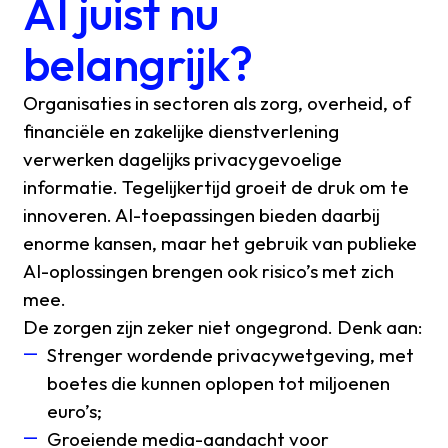
AI juist nu
belangrijk?
Organisaties in sectoren als zorg, overheid, of
financiële en zakelijke dienstverlening
verwerken dagelijks privacygevoelige
informatie. Tegelijkertijd groeit de druk om te
innoveren. AI-toepassingen bieden daarbij
enorme kansen, maar het gebruik van publieke
AI-oplossingen brengen ook risico’s met zich
mee.
De zorgen zijn zeker niet ongegrond. Denk aan:
Strenger wordende privacywetgeving, met
boetes die kunnen oplopen tot miljoenen
euro’s;
Groeiende media-aandacht voor