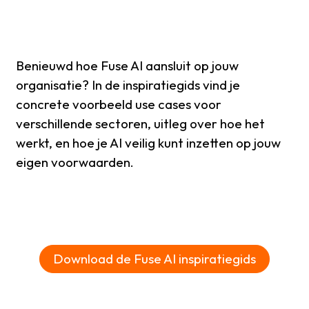
Benieuwd hoe Fuse AI aansluit op jouw
organisatie? In de inspiratiegids vind je
concrete voorbeeld use cases voor
verschillende sectoren, uitleg over hoe het
werkt, en hoe je AI veilig kunt inzetten op jouw
eigen voorwaarden.
Download de Fuse AI inspiratiegids