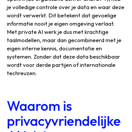
je volledige controle over je data en waar deze
wordt verwerkt. Dit betekent dat gevoelige
informatie nooit je eigen omgeving verlaat.
Met private AI werk je dus met krachtige
taalmodellen, maar dan gecombineerd met je
eigen interne kennis, documentatie en
systemen. Zonder dat deze data beschikbaar
wordt voor derde partijen of internationale
techreuzen.
Waarom is
privacyvriendelijke