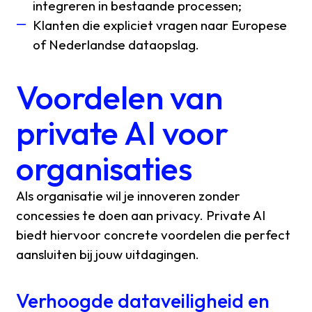
integreren in bestaande processen;
Klanten die expliciet vragen naar Europese
of Nederlandse dataopslag.
Voordelen van
private AI voor
organisaties
Als organisatie wil je innoveren zonder
concessies te doen aan privacy. Private AI
biedt hiervoor concrete voordelen die perfect
aansluiten bij jouw uitdagingen.
Verhoogde dataveiligheid en