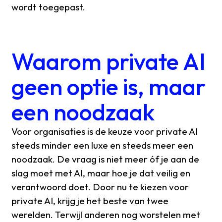
wordt toegepast.
Waarom private AI
geen optie is, maar
een noodzaak
Voor organisaties is de keuze voor private AI
steeds minder een luxe en steeds meer een
noodzaak. De vraag is niet meer óf je aan de
slag moet met AI, maar hoe je dat veilig en
verantwoord doet. Door nu te kiezen voor
private AI, krijg je het beste van twee
werelden. Terwijl anderen nog worstelen met