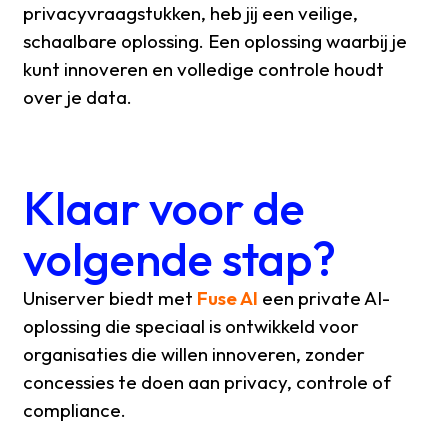
privacyvraagstukken, heb jij een veilige,
schaalbare oplossing. Een oplossing waarbij je
kunt innoveren en volledige controle houdt
over je data.
Klaar voor de
volgende stap?
Uniserver biedt met
Fuse AI
een private AI-
oplossing die speciaal is ontwikkeld voor
organisaties die willen innoveren, zonder
concessies te doen aan privacy, controle of
compliance.