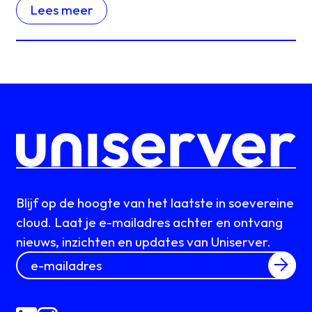
Lees meer
Blijf op de hoogte van het laatste in soevereine
cloud. Laat je e-mailadres achter en ontvang
nieuws, inzichten en updates van Uniserver.