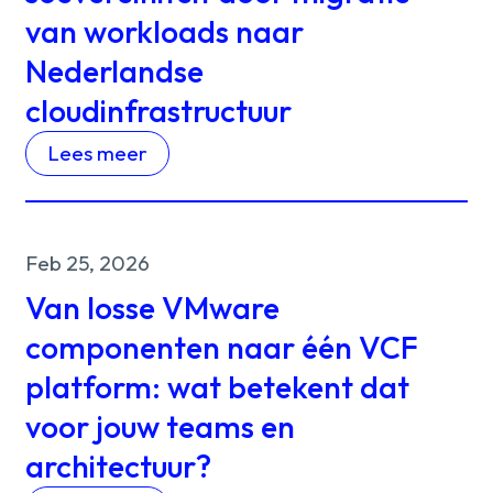
van workloads naar
Nederlandse
cloudinfrastructuur
Lees meer
Feb 25, 2026
Van losse VMware
componenten naar één VCF
platform: wat betekent dat
voor jouw teams en
architectuur?