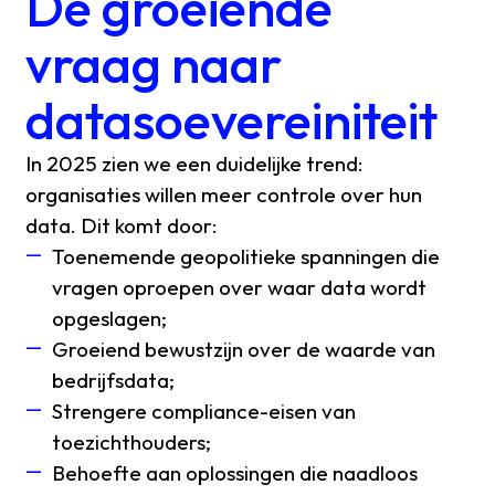
De groeiende
vraag naar
datasoevereiniteit
In 2025 zien we een duidelijke trend:
organisaties willen meer controle over hun
data. Dit komt door:
Toenemende geopolitieke spanningen die
vragen oproepen over waar data wordt
opgeslagen;
Groeiend bewustzijn over de waarde van
bedrijfsdata;
Strengere compliance-eisen van
toezichthouders;
Behoefte aan oplossingen die naadloos