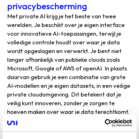
privacybescherming
Met private AI krijg je het beste van twee
werelden. Je beschikt over je eigen interface
voor innovatieve AI-toepassingen, terwijl je
volledige controle houdt over waar je data
wordt opgeslagen en verwerkt. Je bent niet
langer afhankelijk van publieke clouds zoals
Microsoft, Google of AWS of openAI. In plaats
daarvan gebruik je een combinatie van grote
AI-modellen en je eigen datasets, in een veilige
private cloudomgeving. Dit betekent dat je
veilig kunt innoveren, zonder je zorgen te
hoeven maken over waar je data terechtkomt.
Vertrouwen van klanten winnen