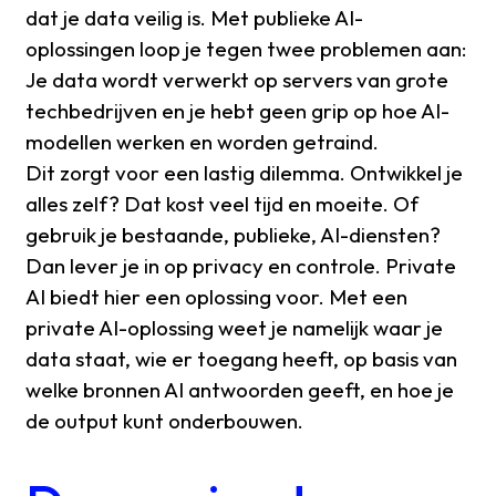
dat je data veilig is. Met publieke AI-
oplossingen loop je tegen twee problemen aan:
Je data wordt verwerkt op servers van grote
techbedrijven en je hebt geen grip op hoe AI-
modellen werken en worden getraind.
Dit zorgt voor een lastig dilemma. Ontwikkel je
alles zelf? Dat kost veel tijd en moeite. Of
gebruik je bestaande, publieke, AI-diensten?
Dan lever je in op privacy en controle. Private
AI biedt hier een oplossing voor. Met een
private AI-oplossing weet je namelijk waar je
data staat, wie er toegang heeft, op basis van
welke bronnen AI antwoorden geeft, en hoe je
de output kunt onderbouwen.