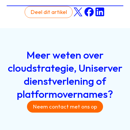
Deel dit artikel
Meer
weten
over
cloudstrategie,
Uniserver
dienstverlening
of
platformovernames?
Neem contact met ons op