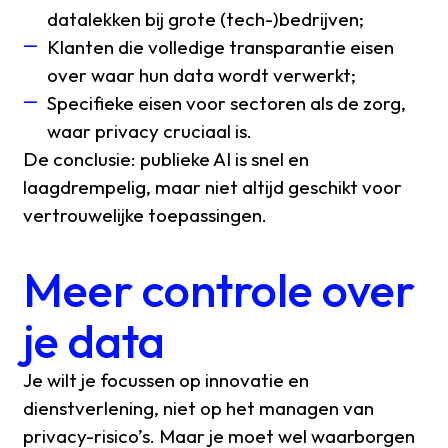
datalekken bij grote (tech-)bedrijven;
Klanten die volledige transparantie eisen
over waar hun data wordt verwerkt;
Specifieke eisen voor sectoren als de zorg,
waar privacy cruciaal is.
De conclusie: publieke AI is snel en
laagdrempelig, maar niet altijd geschikt voor
vertrouwelijke toepassingen.
Meer controle over
je data
Je wilt je focussen op innovatie en
dienstverlening, niet op het managen van
privacy-risico’s. Maar je moet wel waarborgen