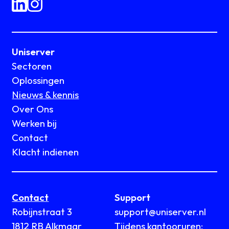
Uniserver
Sectoren
Oplossingen
Nieuws & kennis
Over Ons
Werken bij
Contact
Klacht indienen
Contact
Support
Robijnstraat 3
support@uniserver.nl
1812 RB Alkmaar
Tijdens kantooruren: