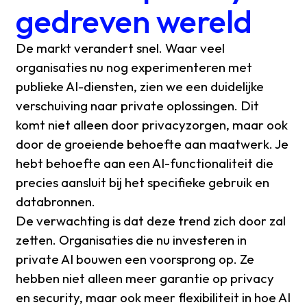
gedreven wereld
De markt verandert snel. Waar veel
organisaties nu nog experimenteren met
publieke AI-diensten, zien we een duidelijke
verschuiving naar private oplossingen. Dit
komt niet alleen door privacyzorgen, maar ook
door de groeiende behoefte aan maatwerk. Je
hebt behoefte aan een AI-functionaliteit die
precies aansluit bij het specifieke gebruik en
databronnen.
De verwachting is dat deze trend zich door zal
zetten. Organisaties die nu investeren in
private AI bouwen een voorsprong op. Ze
hebben niet alleen meer garantie op privacy
en security, maar ook meer flexibiliteit in hoe AI