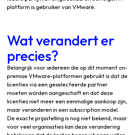
platform is gebruiker van VMware.
Wat verandert er
precies?
Belangrijk voor iedereen die op dit moment on-
premise VMware-platformen gebruikt is dat de
licenties via een geselecteerde partner
moeten worden aangeschaft en dat deze
licenties niet meer een eenmalige aankoop zijn,
maar veranderen in een subscription model.
De exacte prijsstelling is nog niet bekend, maar
voor veel organisaties kan deze verandering
betekenen dat de kosten hoger uit gaan vallen.