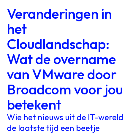
Veranderingen in
het
Cloudlandschap:
Wat de overname
van VMware door
Broadcom voor jou
betekent
Wie het nieuws uit de IT-wereld
de laatste tijd een beetje