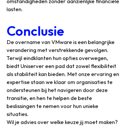
omstandigheden zonder aanzienlijke financiële
lasten.
Conclusie
De overname van VMware is een belangrijke
verandering met verstrekkende gevolgen.
Terwijl eindklanten hun opties overwegen,
biedt Uniserver een pad dat zowel flexibiliteit
als stabiliteit kan bieden. Met onze ervaring en
expertise staan we klaar om organisaties te
ondersteunen bij het navigeren door deze
transitie, en hen te helpen de beste
beslissingen te nemen voor hun unieke
situaties.
Wil je advies over welke keuze jij moet maken?