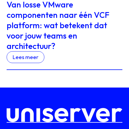
Van losse VMware
componenten naar één VCF
platform: wat betekent dat
voor jouw teams en
architectuur?
Lees meer