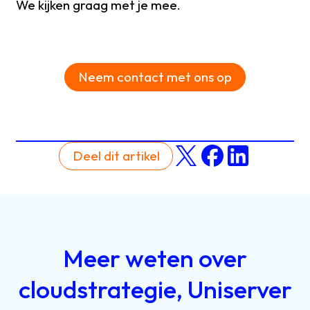
We kijken graag met je mee.
Neem contact met ons op
Deel dit artikel
Meer
weten
over
cloudstrategie,
Uniserver