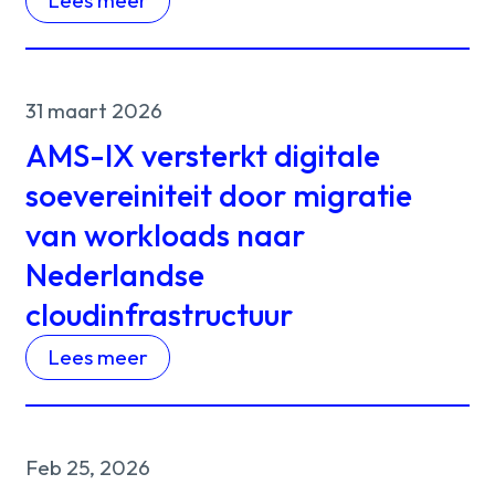
Lees meer
31 maart 2026
AMS-IX versterkt digitale
soevereiniteit door migratie
van workloads naar
Nederlandse
cloudinfrastructuur
Lees meer
Feb 25, 2026