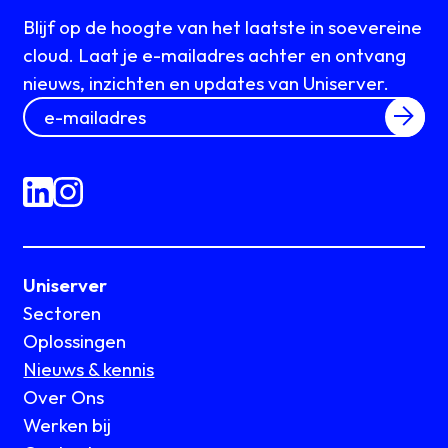
Blijf op de hoogte van het laatste in soevereine
cloud. Laat je e-mailadres achter en ontvang
nieuws, inzichten en updates van Uniserver.
Uniserver
Sectoren
Oplossingen
Nieuws & kennis
Over Ons
Werken bij