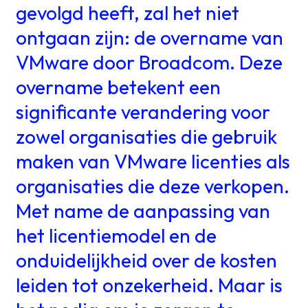
gevolgd heeft, zal het niet
ontgaan zijn: de overname van
VMware door Broadcom. Deze
overname betekent een
significante verandering voor
zowel organisaties die gebruik
maken van VMware licenties als
organisaties die deze verkopen.
Met name de aanpassing van
het licentiemodel en de
onduidelijkheid over de kosten
leiden tot onzekerheid. Maar is