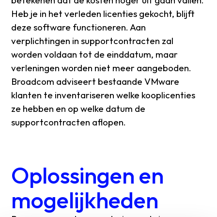
Heb je in het verleden licenties gekocht, blijft
deze software functioneren. Aan
verplichtingen in supportcontracten zal
worden voldaan tot de einddatum, maar
verleningen worden niet meer aangeboden.
Broadcom adviseert bestaande VMware
klanten te inventariseren welke kooplicenties
ze hebben en op welke datum de
supportcontracten aflopen.
Oplossingen en
mogelijkheden