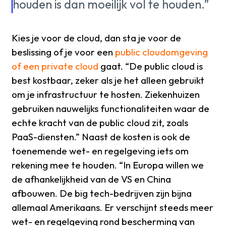
houden is dan moeilijk vol te houden.”
Kies je voor de cloud, dan sta je voor de
beslissing of je voor een
public cloud­omgeving
of een private cloud
gaat. “De public cloud is
best kostbaar, zeker als je het alleen gebruikt
om je infrastructuur te hosten. Ziekenhuizen
gebruiken nauwelijks functionaliteiten waar de
echte kracht van de public cloud zit, zoals
PaaS-diensten.” Naast de kosten is ook de
toenemende wet- en regelgeving iets om
rekening mee te houden. “In Europa willen we
de afhankelijkheid van de VS en China
afbouwen. De big tech-bedrijven zijn bijna
allemaal Amerikaans. Er verschijnt steeds meer
wet- en regelgeving rond bescherming van