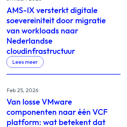
AMS-IX versterkt digitale
soevereiniteit door migratie
van workloads naar
Nederlandse
cloudinfrastructuur
Lees meer
Feb 25, 2026
Van losse VMware
componenten naar één VCF
platform: wat betekent dat