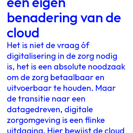
een eigen
benadering van de
cloud
Het is niet de vraag óf
digitalisering in de zorg nodig
is, het is een absolute noodzaak
om de zorg betaalbaar en
uitvoerbaar te houden. Maar
de transitie naar een
datagedreven, digitale
zorgomgeving is een flinke
uitdaging. Hier bewijst de cloud