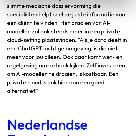
slimme medische dossiervorming die
specialisten helpt snel de juiste informatie van
een cliënt te vinden. Het draaien van AI-
modellen zal ook steeds meer in een private
cloud-setting plaatsvinden. “Als je data deelt in
een ChatGPT-achtige omgeving, is die niet
meer voor jou alleen. Ook daar komt wet- en
regelgeving om de hoek kijken. Zelf investeren
om AI-modellen te draaien, is kostbaar. Een
private cloud is ook hier dan een goed
alternatief.”
Nederlandse