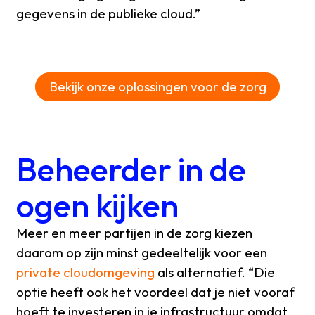
gegevens in de publieke cloud.”
Bekijk onze oplossingen voor de zorg
Beheerder in de
ogen kijken
Meer en meer partijen in de zorg kiezen
daarom op zijn minst gedeeltelijk voor een
private cloudomgeving
als alternatief. “Die
optie heeft ook het voordeel dat je niet vooraf
hoeft te investeren in je infrastructuur omdat