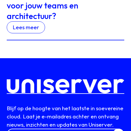
voor jouw teams en
architectuur?
Lees meer
Blijf op de hoogte van het laatste in soevereine
cloud. Laat je e-mailadres achter en ontvang
nieuws, inzichten en updates van Uniserver.