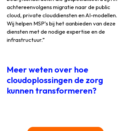
achtereenvolgens migratie naar de public
cloud, private clouddiensten en AI-modellen.
Wij helpen MSP’s bij het aanbieden van deze
diensten met de nodige expertise en de
infrastructuur.”
Meer weten over hoe
cloudoplossingen de zorg
kunnen transformeren?