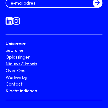
Uniserver
Sectoren
Oplossingen
Nieuws & kennis
Over Ons
Werken bij
Contact
Klacht indienen