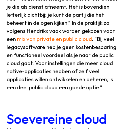
je die als dienst afneemt. Het is bovendien
letterlijk dichtbij: je kunt de partij die het
beheert in de ogen kijken.” In de praktijk zal
volgens Hendrikx vaak worden gekozen voor
een
mix van private en public cloud
. “Bij veel
legacysoftware heb je geen kostenbesparing
en functioneel voordeel als je naar de public
cloud gaat. Voor instellingen die meer cloud
native-applicaties hebben of zelf veel
applicaties willen ontwikkelen en beheren, is
een deel public cloud een goede optie.”
Soevereine cloud