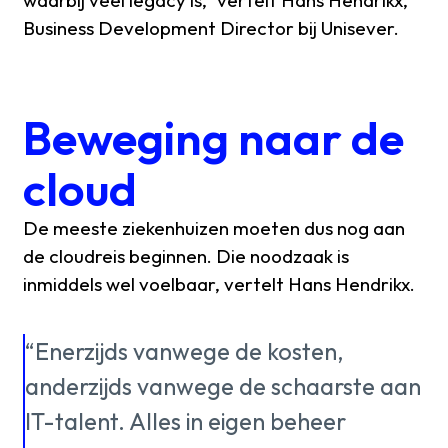
Business Development Director bij Unisever.
Beweging naar de
cloud
De meeste ziekenhuizen moeten dus nog aan
de cloudreis beginnen. Die noodzaak is
inmiddels wel voelbaar, vertelt Hans Hendrikx.
“Enerzijds vanwege de kosten,
anderzijds vanwege de schaarste aan
IT-talent. Alles in eigen beheer